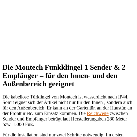
Die Montech Funkklingel 1 Sender & 2
Empfänger – für den Innen- und den
Außenbereich geeignet
Die kabellose Türklingel von Montech ist wasserdicht nach IP44.
Somit eignet sich der Artikel nicht nur für den Innen-, sondern auch
für den Außenbereich. Er kann an der Gartentür, an der Haustür, an
der Fronttür etc. zum Einsatz kommen. Die
Reichweite
zwischen
Sender und Empfänger beträgt laut Herstellerangaben 280 Meter
bzw. 1.000 Fuß.
Für die Installation sind nur zwei Schritte notwendig. Im ersten