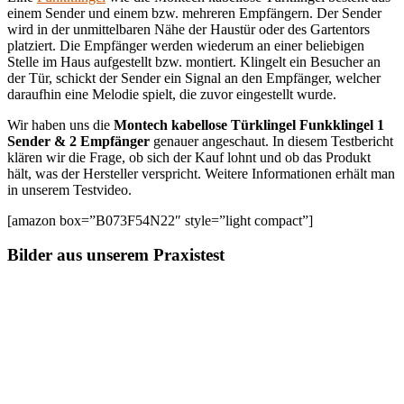
einem Sender und einem bzw. mehreren Empfängern. Der Sender
wird in der unmittelbaren Nähe der Haustür oder des Gartentors
platziert. Die Empfänger werden wiederum an einer beliebigen
Stelle im Haus aufgestellt bzw. montiert. Klingelt ein Besucher an
der Tür, schickt der Sender ein Signal an den Empfänger, welcher
daraufhin eine Melodie spielt, die zuvor eingestellt wurde.
Wir haben uns die
Montech kabellose Türklingel Funkklingel 1
Sender & 2 Empfänger
genauer angeschaut. In diesem Testbericht
klären wir die Frage, ob sich der Kauf lohnt und ob das Produkt
hält, was der Hersteller verspricht. Weitere Informationen erhält man
in unserem Testvideo.
[amazon box=”B073F54N22″ style=”light compact”]
Bilder aus unserem Praxistest