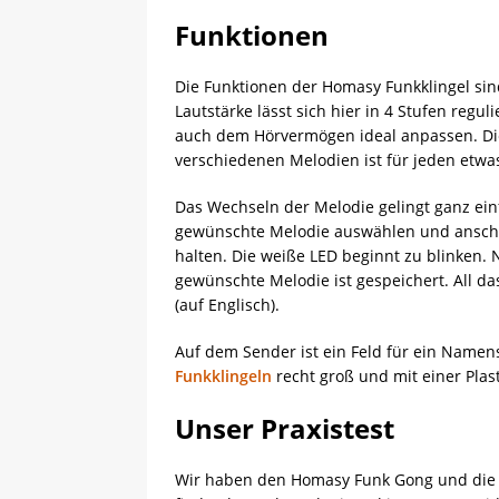
Funktionen
Die Funktionen der Homasy Funkklingel sin
Lautstärke lässt sich hier in 4 Stufen reg
auch dem Hörvermögen ideal anpassen. Die
verschiedenen Melodien ist für jeden etwa
Das Wechseln der Melodie gelingt ganz ei
gewünschte Melodie auswählen und anschl
halten. Die weiße LED beginnt zu blinken.
gewünschte Melodie ist gespeichert. All da
(auf Englisch).
Auf dem Sender ist ein Feld für ein Namen
Funkklingeln
recht groß und mit einer Plas
Unser Praxistest
Wir haben den Homasy Funk Gong und die 