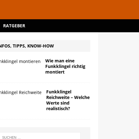
RATGEBER
NFOS, TIPPS, KNOW-HOW
Wie man eine
Funkklingel richtig
montiert
Funkklingel
Reichweite – Welche
Werte sind
realistisch?