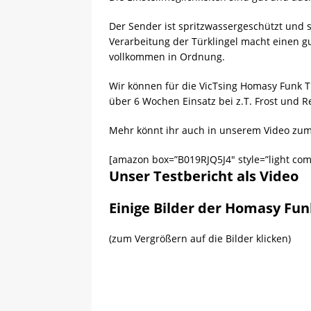
Der Sender ist spritzwassergeschützt und 
Verarbeitung der Türklingel macht einen gu
vollkommen in Ordnung.
Wir können für die VicTsing Homasy Funk T
über 6 Wochen Einsatz bei z.T. Frost und R
Mehr könnt ihr auch in unserem Video zum
[amazon box=”B019RJQ5J4″ style=”light com
Unser Testbericht als Video
Einige Bilder der Homasy Fun
(zum Vergrößern auf die Bilder klicken)